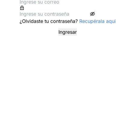
¿Olvidaste tu contraseña?
Recupérala aqui
Ingresar